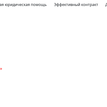
ая юридическая помощь
Эффективный контракт
»