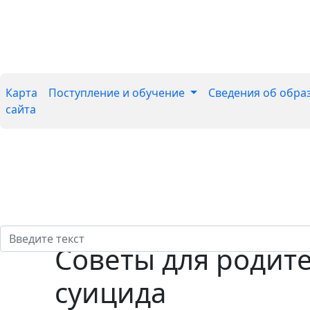
Карта
Поступление и обучение
Сведения об обра
сайта
Советы для родит
суицида