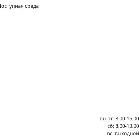
Доступная среда
пн-пт: 8.00-16.00
сб: 8.00-13.00
вс: выходной