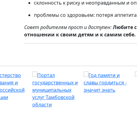
склонность к риску и неоправданным и о
проблемы со здоровьем: потеря аппетита
Совет родителям прост и доступен:
Любите с
отношении к своим детям и к самим себе.