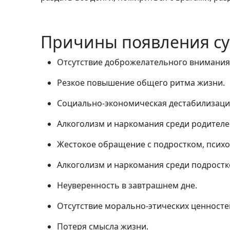
Причины появления с
Отсутствие доброжелательного внимания 
Резкое повышение общего ритма жизни.
Социально-экономическая дестабилизаци
Алкоголизм и наркомания среди родителе
Жестокое обращение с подростком, психо
Алкоголизм и наркомания среди подростк
Неуверенность в завтрашнем дне.
Отсутствие морально-этических ценносте
Потеря смысла жизни.