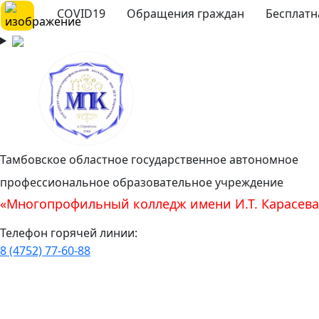
COVID19
Обращения граждан
Бесплатн
Тамбовское областное государственное автономное
профессиональное образовательное учреждение
«Многопрофильный колледж имени И.Т. Карасева
Телефон горячей линии:
8 (4752) 77-60-88