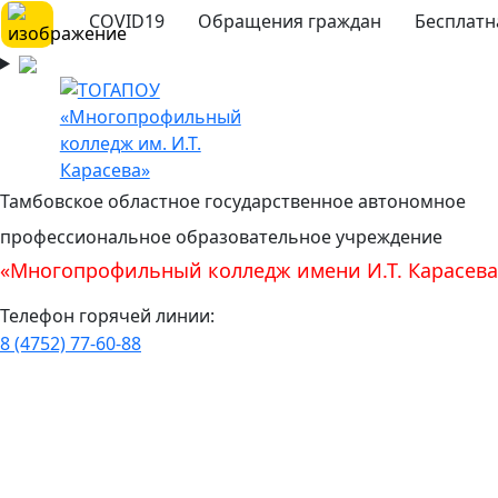
COVID19
Обращения граждан
Бесплатн
Тамбовское областное государственное автономное
профессиональное образовательное учреждение
«Многопрофильный колледж имени И.Т. Карасева
Телефон горячей линии:
8 (4752) 77-60-88