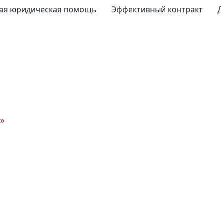
ая юридическая помощь
Эффективный контракт
»