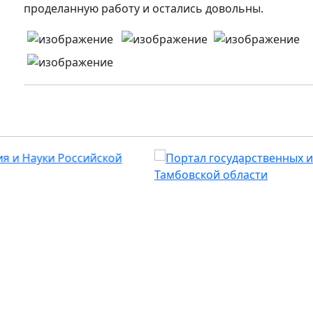
проделанную работу и остались довольны.