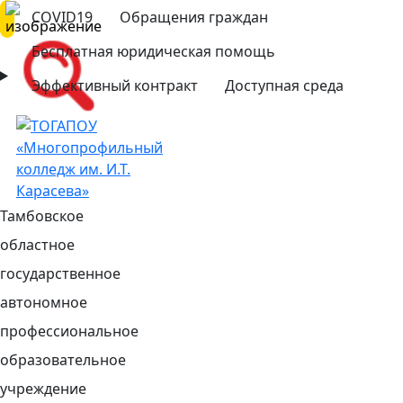
COVID19
Обращения граждан
Бесплатная юридическая помощь
Эффективный контракт
Доступная среда
Тамбовское
областное
государственное
автономное
профессиональное
образовательное
учреждение