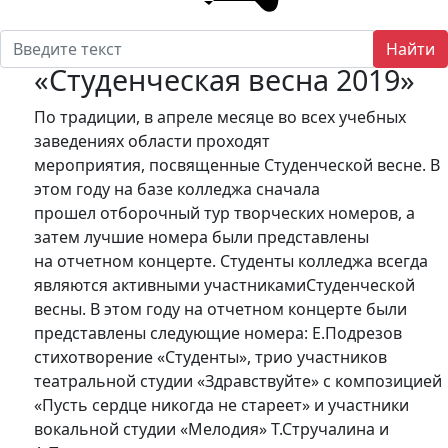
Найти
«Студенческая весна 2019»
По традиции, в апреле месяце во всех учебных
заведениях области проходят
мероприятия, посвященные Студенческой весне. В
этом году на базе колледжа сначала
прошел отборочный тур творческих номеров, а
затем лучшие номера были представлены
на отчетном концерте. Студенты колледжа всегда
являются активными участникамиСтуденческой
весны. В этом году на отчетном концерте были
представлены следующие номера: Е.Подрезов
стихотворение «Студенты», трио участников
театральной студии «Здравствуйте» с композицией
«Пусть сердце никогда не стареет» и участники
вокальной студии «Мелодия» Т.Стручалина и