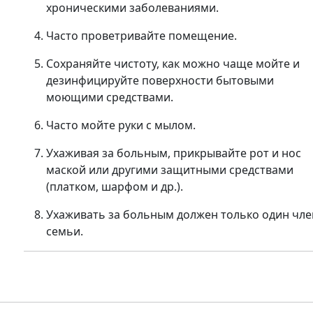
хроническими заболеваниями.
Часто проветривайте помещение.
Сохраняйте чистоту, как можно чаще мойте и
дезинфицируйте поверхности бытовыми
моющими средствами.
Часто мойте руки с мылом.
Ухаживая за больным, прикрывайте рот и нос
маской или другими защитными средствами
(платком, шарфом и др.).
Ухаживать за больным должен только один чле
семьи.