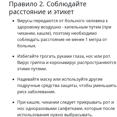
Правило 2. Соблюдайте
расстояние и этикет
Вирусы передаются от больного человека к
здоровому воздушно - капельным путем (при
чихании, кашле), поэтому необходимо
соблюдать расстояние не менее 1 метра от
больных.
Избегайте трогать руками глаза, нос или рот.
Вирус гриппа и коронавирус распространяются
этими путями.
Надевайте маску или используйте другие
подручные средства защиты, чтобы уменьшить
риск заболевания.
При кашле, чихании следует прикрывать рот и
нос одноразовыми салфетками, которые после
использования нужно выбрасывать.