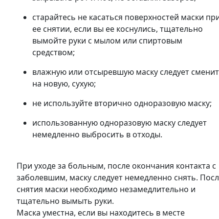
старайтесь не касаться поверхностей маски пр
ее снятии, если вы ее коснулись, тщательно
вымойте руки с мылом или спиртовым
средством;
влажную или отсыревшую маску следует смени
на новую, сухую;
не используйте вторично одноразовую маску;
использованную одноразовую маску следует
немедленно выбросить в отходы.
При уходе за больным, после окончания контакта с
заболевшим, маску следует немедленно снять. Пос
снятия маски необходимо незамедлительно и
тщательно вымыть руки.
Маска уместна, если вы находитесь в месте