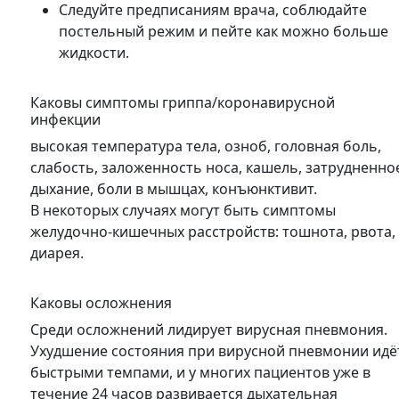
Следуйте предписаниям врача, соблюдайте
постельный режим и пейте как можно больше
жидкости.
Каковы симптомы гриппа/коронавирусной
инфекции
высокая температура тела, озноб, головная боль,
слабость, заложенность носа, кашель, затрудненно
дыхание, боли в мышцах, конъюнктивит.
В некоторых случаях могут быть симптомы
желудочно-кишечных расстройств: тошнота, рвота,
диарея.
Каковы осложнения
Среди осложнений лидирует вирусная пневмония.
Ухудшение состояния при вирусной пневмонии идё
быстрыми темпами, и у многих пациентов уже в
течение 24 часов развивается дыхательная