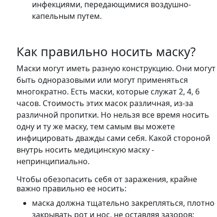
инфекциями, передающимися воздушно-
капельным путем.
Как правильно носить маску?
Маски могут иметь разную конструкцию. Они могут
быть одноразовыми или могут применяться
многократно. Есть маски, которые служат 2, 4, 6
часов. Стоимость этих масок различная, из-за
различной пропитки. Но нельзя все время носить
одну и ту же маску, тем самым вы можете
инфицировать дважды сами себя. Какой стороной
внутрь носить медицинскую маску -
непринципиально.
Чтобы обезопасить себя от заражения, крайне
важно правильно ее носить:
маска должна тщательно закрепляться, плотно
закрывать рот и нос, не оставляя зазоров;