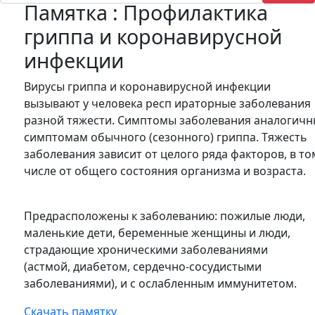
Памятка : Профилактика
гриппа и коронавирусной
инфекции
Вирусы гриппа и коронавирусной инфекции
вызывают у человека респ ираторные заболевания
разной тяжести. Симптомы заболевания аналогич
симптомам обычного (сезонного) гриппа. Тяжесть
заболевания зависит от целого ряда факторов, в то
числе от общего состояния организма и возраста.
Предрасположены к заболеванию: пожилые люди,
маленькие дети, беременные женщины и люди,
страдающие хроническими заболеваниями
(астмой, диабетом, сердечно-сосудистыми
заболеваниями), и с ослабленным иммунитетом.
Скачать памятку