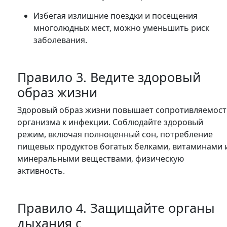
Избегая излишние поездки и посещения
многолюдных мест, можно уменьшить риск
заболевания.
Правило 3. Ведите здоровый
образ жизни
Здоровый образ жизни повышает сопротивляемос
организма к инфекции. Соблюдайте здоровый
режим, включая полноценный сон, потребление
пищевых продуктов богатых белками, витаминами 
минеральными веществами, физическую
активность.
Правило 4. Защищайте органы
дыхания с