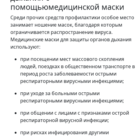
помощьюмедицинской маски
Среди прочих средств профилактики особое место
занимает ношение масок, благодаря которым
ограничивается распространение вируса.
Медицинские маски для защиты органов дыхания
используют:
при посещении мест массового скопления
людей, поездках в общественном транспорте в
период роста заболеваемости острыми
респираторными вирусными инфекциями;
при уходе за больными острыми
респираторными вирусными инфекциями;
при общении с лицами с признаками острой
респираторной вирусной инфекции;
при рисках инфицирования другими