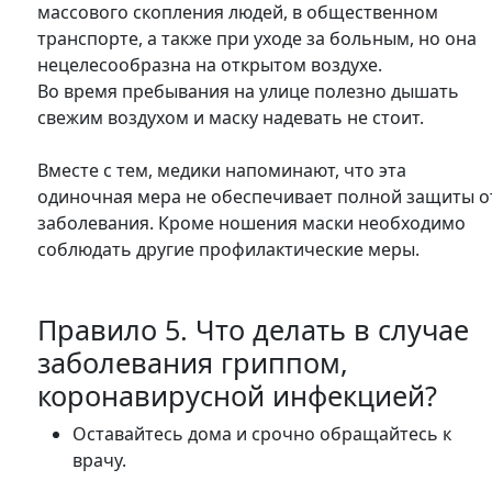
массового скопления людей, в общественном
транспорте, а также при уходе за больным, но она
нецелесообразна на открытом воздухе.
Во время пребывания на улице полезно дышать
свежим воздухом и маску надевать не стоит.
Вместе с тем, медики напоминают, что эта
одиночная мера не обеспечивает полной защиты о
заболевания. Кроме ношения маски необходимо
соблюдать другие профилактические меры.
Правило 5. Что делать в случае
заболевания гриппом,
коронавирусной инфекцией?
Оставайтесь дома и срочно обращайтесь к
врачу.