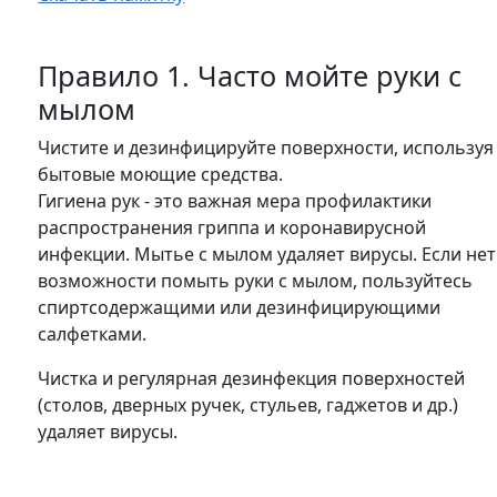
Правило 1. Часто мойте руки с
мылом
Чистите и дезинфицируйте поверхности, используя
бытовые моющие средства.
Гигиена рук - это важная мера профилактики
распространения гриппа и коронавирусной
инфекции. Мытье с мылом удаляет вирусы. Если нет
возможности помыть руки с мылом, пользуйтесь
спиртсодержащими или дезинфицирующими
салфетками.
Чистка и регулярная дезинфекция поверхностей
(столов, дверных ручек, стульев, гаджетов и др.)
удаляет вирусы.