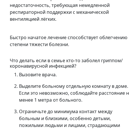
недостаточность, требующая немедленной
респираторной поддержки с механической
вентиляцией лёгких.
Быстро начатое лечение способствует облегчению
степени тяжести болезни.
Что делать если в семье кто-то заболел гриппом/
коронавирусной инфекцией?
Вызовите врача.
Выделите больному отдельную комнату в доме.
Если это невозможно, соблюдайте расстояние 
менее 1 метра от больного.
Ограничьте до минимума контакт между
больным и близкими, особенно детьми,
пожилыми людьми и лицами, страдающими