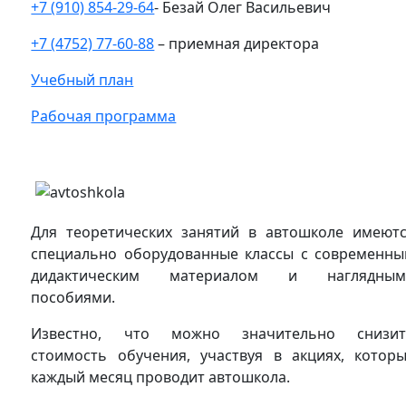
+7 (910) 854-29-64
- Безай Олег Васильевич
+7 (4752) 77-60-88
– приемная директора
Учебный план
Рабочая программа
Для теоретических занятий в автошколе имеют
специально оборудованные классы с современн
дидактическим материалом и наглядным
пособиями.
Известно, что можно значительно снизит
стоимость обучения, участвуя в акциях, котор
каждый месяц проводит автошкола.