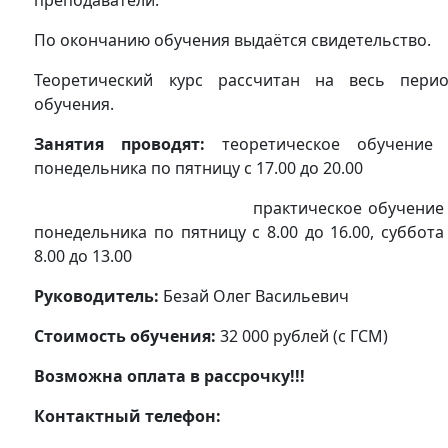
По окончанию обучения выдаётся свидетельство.
Теоретический курс рассчитан на весь пери
обучения.
Занятия проводят:
теоретическое обучение 
понедельника по пятницу с 17.00 до 20.00
практическое обучение 
понедельника по пятницу с 8.00 до 16.00, суббота
8.00 до 13.00
Руководитель:
Безай Олег Васильевич
Стоимость обучения:
32 000 рублей (с ГСМ)
Возможна оплата в рассрочку!!!
Контактный телефон: