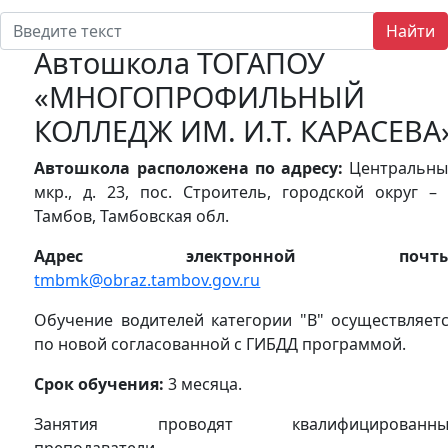
Найти
Автошкола ТОГАПОУ
«МНОГОПРОФИЛЬНЫЙ
КОЛЛЕДЖ ИМ. И.Т. КАРАСЕВА
Автошкола расположена по адресу:
Центральны
мкр., д. 23, пос. Строитель, городской округ – 
Тамбов, Тамбовская обл.
Адрес электронной почты
tmbmk@obraz.tambov.gov.ru
Обучение водителей категории "В" осуществляет
по новой согласованной с ГИБДД программой.
Срок обучения:
3 месяца.
Занятия проводят квалифицированны
преподаватели.