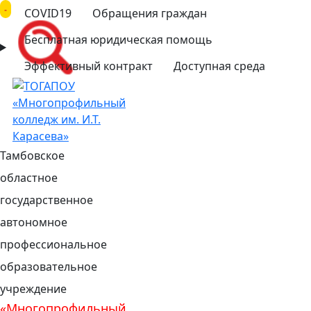
COVID19
Обращения граждан
Бесплатная юридическая помощь
Эффективный контракт
Доступная среда
Тамбовское
областное
государственное
автономное
профессиональное
образовательное
учреждение
«Многопрофильный