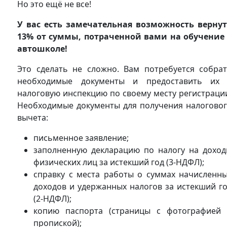
Но это ещё не все!
У вас есть замечательная возможность верну
13% от суммы, потраченной вами на обучение
автошколе!
Это сделать не сложно. Вам потребуется собра
необходимые документы и предоставить их
налоговую инспекцию по своему месту регистраци
Необходимые документы для получения налогово
вычета:
письменное заявление;
заполненную декларацию по налогу на дохо
физических лиц за истекший год (3-НДФЛ);
справку с места работы о суммах начисленн
доходов и удержанных налогов за истекший г
(2-НДФЛ);
копию паспорта (страницы с фотографией
пропиской);