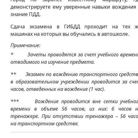
демонстрируете ему уверенные навыки вождения
знание ПДД.
Сдача экзамена в ГИБДД проходит на тех 
машинах на которых вы обучались в автошколе.
Примечание:
* Зачеты проводятся за счет учебного времен
отводимого на изучение предмета.
** Экзамен по вождению транспортного средст
в образовательном учреждении проводится за сч
часов, отведенных на вождение (1 час).
*** Вождение проводится вне сетки учебно
времени в объеме 56 часов, из них: 6 часов 
тренажере. При отсутствии тренажера – 56 час
на транспортном средстве.