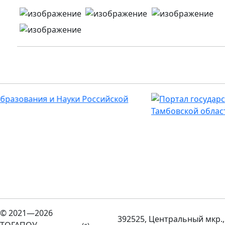
© 2021—2026
392525, Центральный мкр.,
ТОГАПОУ