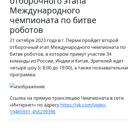
отборочного этапа
Международного
чемпионата по битве
роботов
21 октября 2023 года в г. Перми пройдет второй
отборочный этап Международного чемпионата по
битве роботов, в котором примут участие 34
команды из России, Индии и Китая. Зрителей ждет
четыре шоу (с 8:00 до 19:00), а также познавательна
программа.
Ссылка на прямую трансляцию Чемпионата в сети
«Интернет» по адресу
https://vk.com/video-
19465931_456239396