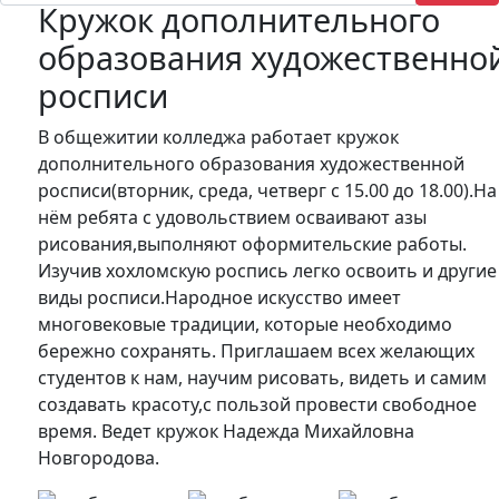
Кружок дополнительного
образования художественно
росписи
В общежитии колледжа работает кружок
дополнительного образования художественной
росписи(вторник, среда, четверг с 15.00 до 18.00).На
нём ребята с удовольствием осваивают азы
рисования,выполняют оформительские работы.
Изучив хохломскую роспись легко освоить и другие
виды росписи.Народное искусство имеет
многовековые традиции, которые необходимо
бережно сохранять. Приглашаем всех желающих
студентов к нам, научим рисовать, видеть и самим
создавать красоту,с пользой провести свободное
время. Ведет кружок Надежда Михайловна
Новгородова.