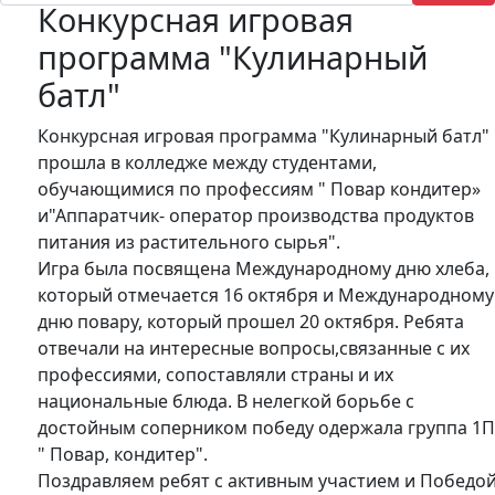
Конкурсная игровая
программа "Кулинарный
батл"
Конкурсная игровая программа "Кулинарный батл"
прошла в колледже между студентами,
обучающимися по профессиям " Повар кондитер»
и"Аппаратчик- оператор производства продуктов
питания из растительного сырья".
Игра была посвящена Международному дню хлеба,
который отмечается 16 октября и Международному
дню повару, который прошел 20 октября. Ребята
отвечали на интересные вопросы,связанные с их
профессиями, сопоставляли страны и их
национальные блюда. В нелегкой борьбе с
достойным соперником победу одержала группа 1
" Повар, кондитер".
Поздравляем ребят с активным участием и Победой