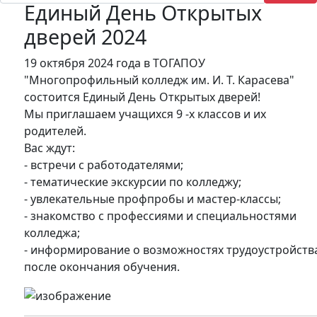
Единый День Открытых
дверей 2024
19 октября 2024 года в ТОГАПОУ
"Многопрофильный колледж им. И. Т. Карасева"
состоится Единый День Открытых дверей!
Мы приглашаем учащихся 9 -х классов и их
родителей.
Вас ждут:
- встречи с работодателями;
- тематические экскурсии по колледжу;
- увлекательные профпробы и мастер-классы;
- знакомство с профессиями и специальностями
колледжа;
- информирование о возможностях трудоустройств
после окончания обучения.