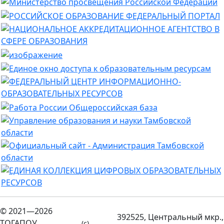
© 2021—2026
392525, Центральный мкр.,
ТОГАПОУ
(c)