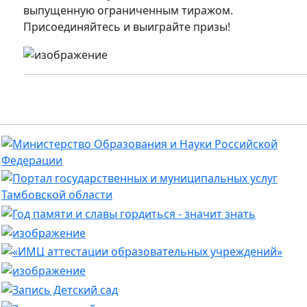
выпущенную ограниченным тиражом.
Присоединяйтесь и выиграйте призы!