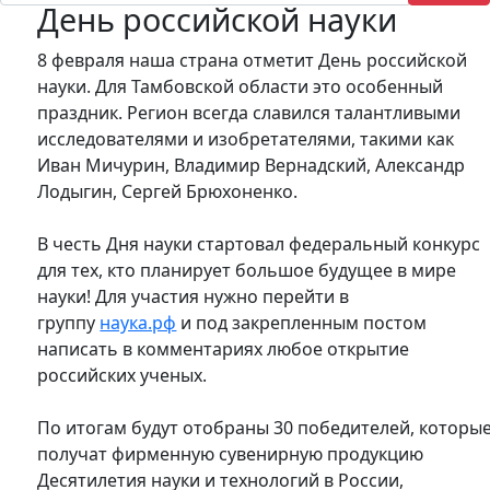
День российской науки
8 февраля наша страна отметит День российской
науки. Для Тамбовской области это особенный
праздник. Регион всегда славился талантливыми
исследователями и изобретателями, такими как
Иван Мичурин, Владимир Вернадский, Александр
Лодыгин, Сергей Брюхоненко.
В честь Дня науки стартовал федеральный конкурс
для тех, кто планирует большое будущее в мире
науки! Для участия нужно перейти в
группу
наука.рф
и под закрепленным постом
написать в комментариях любое открытие
российских ученых.
По итогам будут отобраны 30 победителей, которы
получат фирменную сувенирную продукцию
Десятилетия науки и технологий в России,