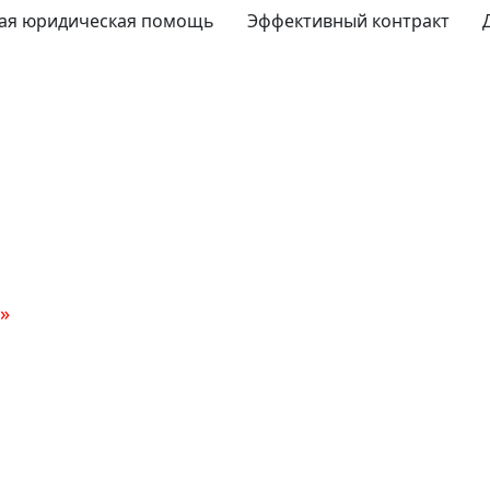
ая юридическая помощь
Эффективный контракт
»