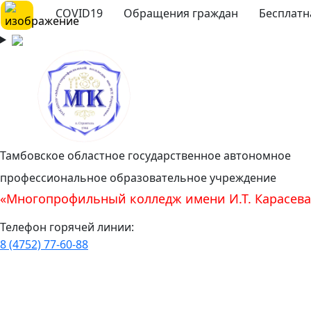
COVID19
Обращения граждан
Бесплатн
Тамбовское областное государственное автономное
профессиональное образовательное учреждение
«Многопрофильный колледж имени И.Т. Карасева
Телефон горячей линии:
8 (4752) 77-60-88