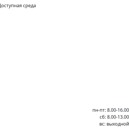
Доступная среда
пн-пт: 8.00-16.00
сб: 8.00-13.00
вс: выходной