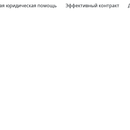
ая юридическая помощь
Эффективный контракт