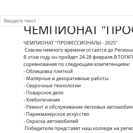
ЧЕМПИОНАТ "ПРОФ
ЧЕМПИОНАТ "ПРОФЕССИОНАЛЫ - 2025"
Совсем немного времени остается до Регион
В этом году он пройдет 24-28 февраля.В ТОГА
соревнования по следующим компетенциям:
- Облицовка плиткой
- Малярные и декоративные работы
- Сварочные технологии
- Поварское дело
- Хлебопечение
- Ремонт и обслуживание легковых автомобил
- Парикмахерское искусство
- Окраска автомобилей
Победители представят наш колледж на регио