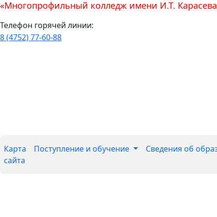
«Многопрофильный колледж имени И.Т. Карасева
Телефон горячей линии:
8 (4752) 77-60-88
Карта
Поступление и обучение
Сведения об обра
сайта