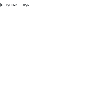
Доступная среда