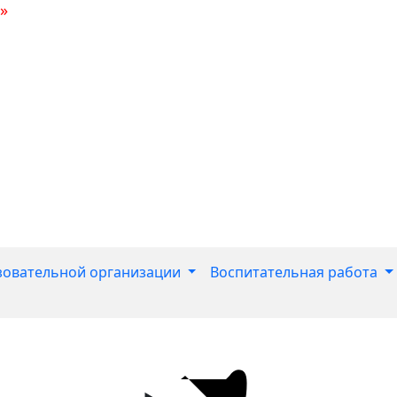
»
зовательной организации
Воспитательная работа