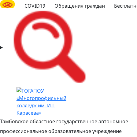
COVID19
Обращения граждан
Бесплатн
Тамбовское областное государственное автономное
профессиональное образовательное учреждение