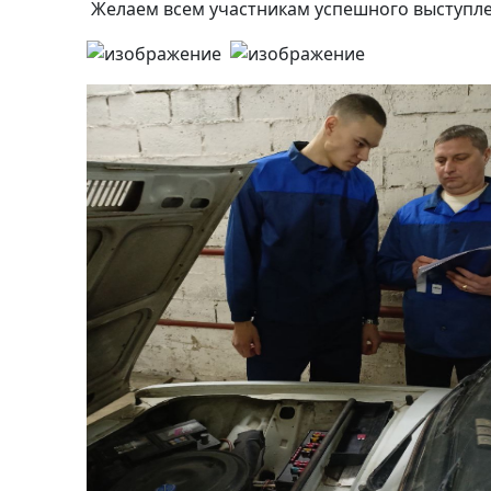
Желаем всем участникам успешного выступле