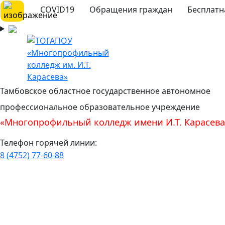
COVID19
Обращения граждан
Бесплатн
Тамбовское областное государственное автономное
профессиональное образовательное учреждение
«Многопрофильный колледж имени И.Т. Карасева
Телефон горячей линии:
8 (4752) 77-60-88