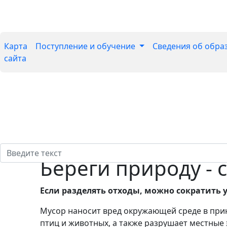
Карта
Поступление и обучение
Сведения об обра
сайта
Береги природу - 
Если разделять отходы, можно сократить
Мусор наносит вред окружающей среде в принц
птиц и животных, а также разрушает местные