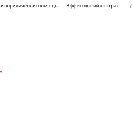
ая юридическая помощь
Эффективный контракт
»