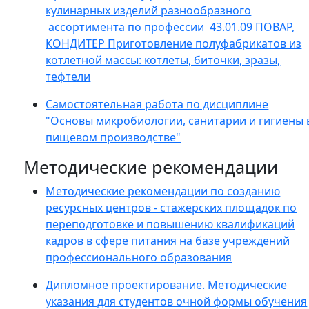
кулинарных изделий разнообразного
ассортимента по профессии 43.01.09 ПОВАР,
КОНДИТЕР Приготовление полуфабрикатов из
котлетной массы: котлеты, биточки, зразы,
тефтели
Самостоятельная работа по дисциплине
"Основы микробиологии, санитарии и гигиены 
пищевом производстве"
Методические рекомендации
Методические рекомендации по созданию
ресурсных центров - стажерских площадок по
переподготовке и повышению квалификаций
кадров в сфере питания на базе учреждений
профессионального образования
Дипломное проектирование. Методические
указания для студентов очной формы обучения