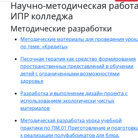
Научно-методическая работ
ИПР колледжа
Методические разработки
Методические материалы для проведения урок
по теме: «Кредиты»
Песочная терапия как средство формирования
пространственных представлений в обучении
детей с ограниченными возможностями
здоровья
Разработка и выполнение дизайн-проекта с
использованием экологически чистых
материалов
Методическая разработка урока учебной
практики по ПМ.01 Приготовление и подготовк
к реализации полуфабрикатов для блюд,