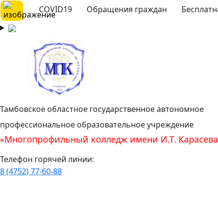
COVID19
Обращения граждан
Бесплатн
Тамбовское областное государственное автономное
профессиональное образовательное учреждение
«Многопрофильный колледж имени И.Т. Карасева
Телефон горячей линии:
8 (4752) 77-60-88