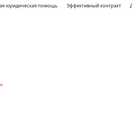
ая юридическая помощь
Эффективный контракт
»