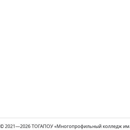
© 2021—2026 ТОГАПОУ «Многопрофильный колледж им. 