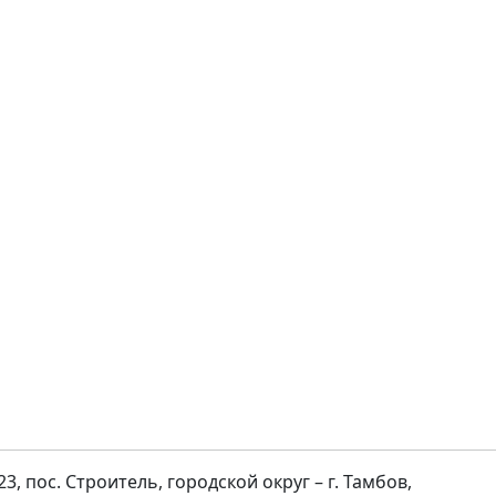
23, пос. Строитель, городской округ – г. Тамбов,