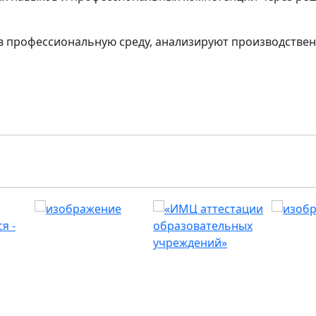
в профессиональную среду, анализируют производстве