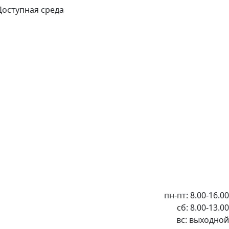
Доступная среда
пн-пт: 8.00-16.00
сб: 8.00-13.00
вс: выходной