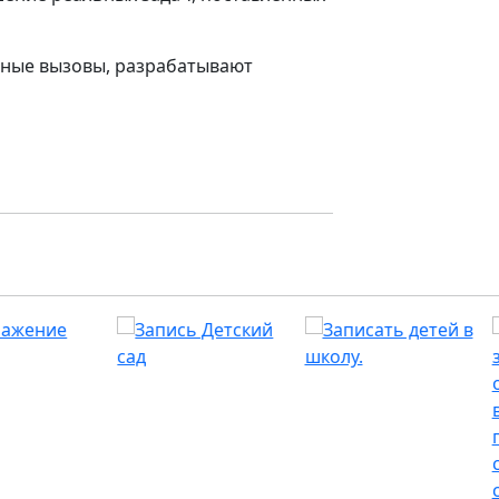
нные вызовы, разрабатывают