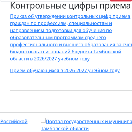
Контрольные цифры приема
Приказ об утверждении контрольных цифр приема
граждан по профессиям, специальностям и
направлениям подготовки для обучения по
образовательным программам среднего
профессионального и высшего образования за сче
бюджетных ассигнований бюджета Тамбовской
области в 2026/2027 учебном году
Прием обучающихся в 2026-2027 учебном году