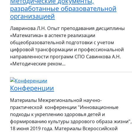
Методические документы,
разработанные образовательной
организацией
Лавринова Л.Н. Опыт преподавания дисциплины
«Математика» в аспекте реализации
общеобразовательной подготовки с учетом
цифровой трансформации и профессиональной
направленности программ СПО Савинкова А.Н.
«Методические реком...
Конференции
Материалы Межрегиональной научно-
практической конференции "Инновационные
подходы к укреплению здоровья детей и
формированию культуры здорового образа жизни",
18 июня 2019 года. Материалы Всероссийской