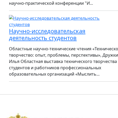
научно-практической конференции "И...
Научно-исследовательская
деятельность студентов
Областные научно-технические чтения «Техническ
творчество: опыт, проблемы, перспективы», Дружк
Илья Областная выставка технического творчества
студентов и работников профессиональных
образовательных организаций «Мыслить...