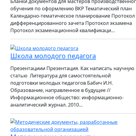
Бланки документов для мастеров производственно
обучения по оформлению ВКР Тематический план
Календарно-тематическое планирование Протокол
дифференцированного зачета Протокол экзамена
Протокол экзаменационной квалификаци...
Школа молодого педагога
Презентациии Презентация. Как написать научную
статью Литература для самостоятельной
подготовки молодых педагогов Бабич И.Н.
Образование, направленное в будущее //
Информационное общество: информационно-
аналитический журнал. 2010...