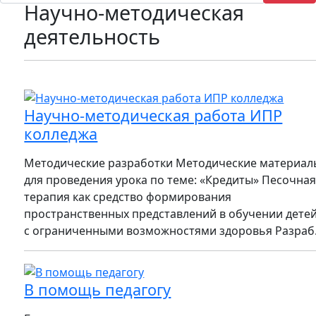
Научно-методическая
деятельность
Научно-методическая работа ИПР
колледжа
Методические разработки Методические материал
для проведения урока по теме: «Кредиты» Песочна
терапия как средство формирования
пространственных представлений в обучении дете
с ограниченными возможностями здоровья Разраб.
В помощь педагогу